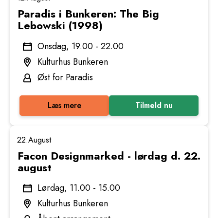
Paradis i Bunkeren: The Big
Lebowski (1998)
Onsdag, 19.00 - 22.00
Kulturhus Bunkeren
Øst for Paradis
Læs mere
Tilmeld nu
22.
August
Facon Designmarked - lørdag d. 22.
august
Lørdag, 11.00 - 15.00
Kulturhus Bunkeren