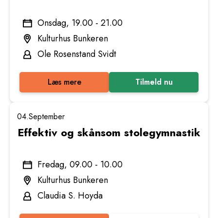
Onsdag, 19.00 - 21.00
Kulturhus Bunkeren
Ole Rosenstand Svidt
Læs mere
Tilmeld nu
04.
September
Effektiv og skånsom stolegymnastik
Fredag, 09.00 - 10.00
Kulturhus Bunkeren
Claudia S. Hoyda