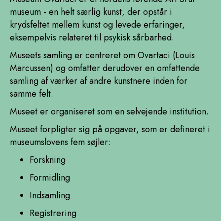
museum - en helt særlig kunst, der opstår i
krydsfeltet mellem kunst og levede erfaringer,
eksempelvis relateret til psykisk sårbarhed.
Museets samling er centreret om Ovartaci (Louis
Marcussen) og omfatter derudover en omfattende
samling af værker af andre kunstnere inden for
samme felt.
Museet er organiseret som en selvejende institution.
Museet forpligter sig på opgaver, som er defineret i
museumslovens fem søjler:
Forskning
Formidling
Indsamling
Registrering