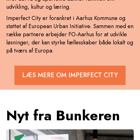
udvikling, kultur og læring.
Imperfect City er forankret i Aarhus Kommune og
støttet af European Urban Initiative. Sammen med en
række partnere arbejder FO-Aarhus for at udvikle
løsninger, der kan styrke fællesskaber både lokalt og
på tværs af Europa.
LÆS MERE OM IMPERFECT CITY
Nyt fra Bunkeren