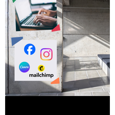
22.06.2026
Er du vores nye