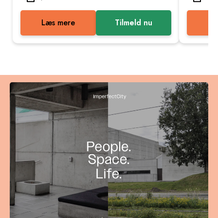
Læs mere
Tilmeld nu