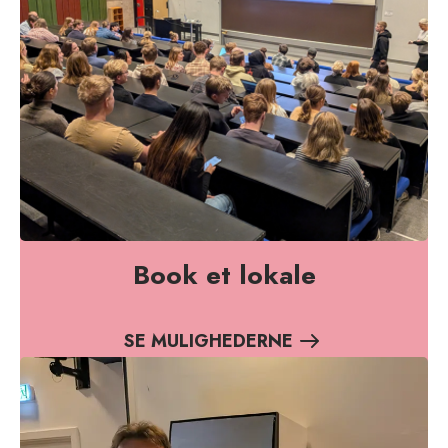
Book et lokale
SE MULIGHEDERNE