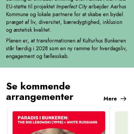
EU-støtte til projektet
Imperfect City
arbejder Aarhus
Kommune og lokale partnere for at skabe en bydel
præget af liv, diversitet, bæredygtighed, inklusion
og æstetisk kvalitet.
Planen er, at transformationen af Kulturhus Bunkeren
står færdig i 2028 som en ny ramme for hverdagsliv,
engagement og fællesskab.
Se kommende
arrangementer
Mere