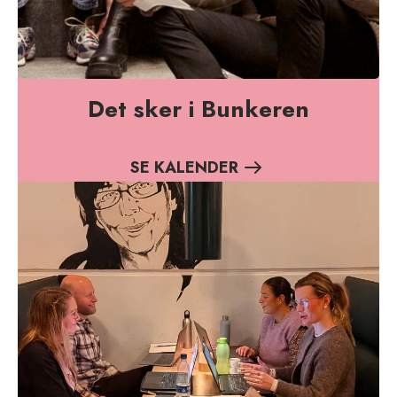
Det sker i Bunkeren
SE KALENDER