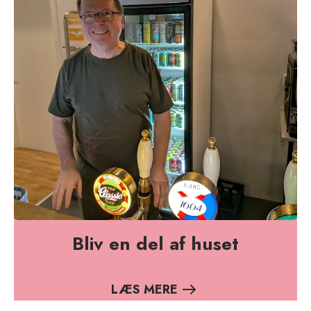
Bliv en del af huset
LÆS MERE