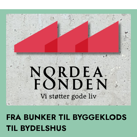
FRA BUNKER TIL BYGGEKLODS
TIL BYDELSHUS