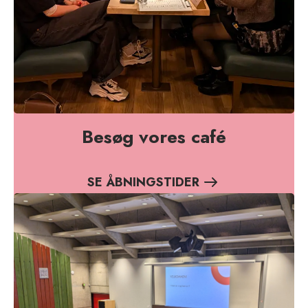
Besøg vores café
SE ÅBNINGSTIDER