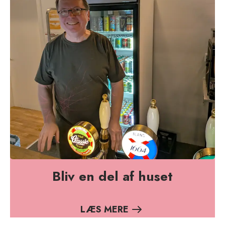
Bliv en del af huset
LÆS MERE