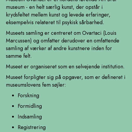
museum - en helt særlig kunst, der opstår i
krydsfeltet mellem kunst og levede erfaringer,
eksempelvis relateret til psykisk sårbarhed.
Museets samling er centreret om Ovartaci (Louis
Marcussen) og omfatter derudover en omfattende
samling af værker af andre kunstnere inden for
samme felt.
Museet er organiseret som en selvejende institution.
Museet forpligter sig på opgaver, som er defineret i
museumslovens fem søjler:
Forskning
Formidling
Indsamling
Registrering