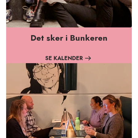
Det sker i Bunkeren
SE KALENDER