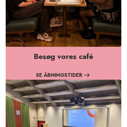
Besøg vores café
SE ÅBNINGSTIDER