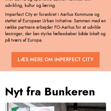
udvikling, kultur og læring.
Imperfect City er forankret i Aarhus Kommune og
støttet af European Urban Initiative. Sammen med en
række partnere arbejder FO-Aarhus for at udvikle
løsninger, der kan styrke fællesskaber både lokalt og
på tværs af Europa.
LÆS MERE OM IMPERFECT CITY
Nyt fra Bunkeren