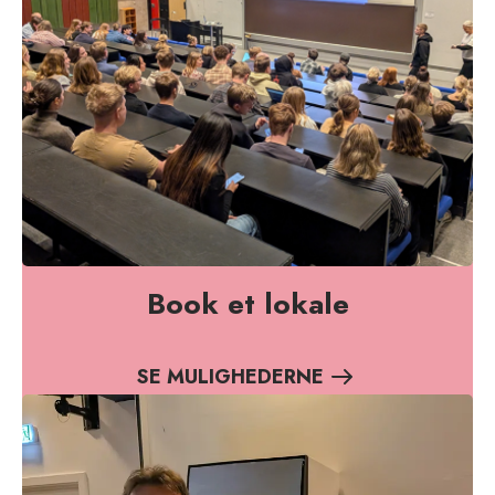
Book et lokale
SE MULIGHEDERNE