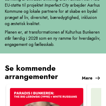
EU-støtte til projektet
Imperfect City
arbejder Aarhus
Kommune og lokale partnere for at skabe en bydel
præget af liv, diversitet, bæredygtighed, inklusion
og æstetisk kvalitet.
Planen er, at transformationen af Kulturhus Bunkeren
står færdig i 2028 som en ny ramme for hverdagsliv,
engagement og fællesskab.
Se kommende
arrangementer
Mere