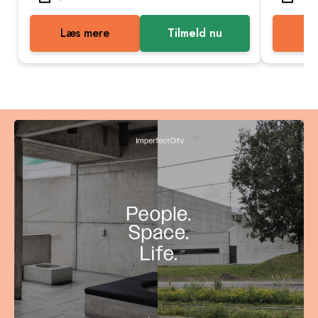
Læs mere
Tilmeld nu