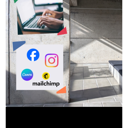
22.06.2026
Er du vores nye