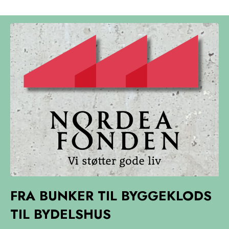
FRA BUNKER TIL BYGGEKLODS
TIL BYDELSHUS